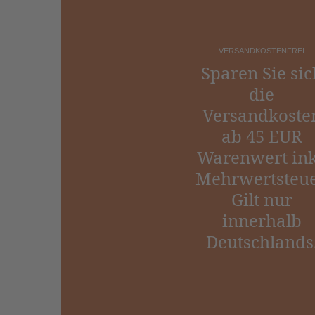
VERSANDKOSTENFREI
Sparen Sie sic
die
Versandkoste
ab 45 EUR
Warenwert ink
Mehrwertsteue
Gilt nur
innerhalb
Deutschlands