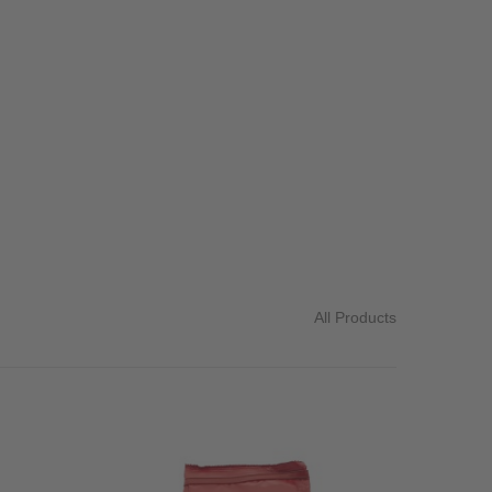
All Products