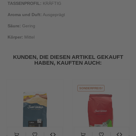
TASSENPROFIL:
KRÄFTIG
Aroma und Duft:
Ausgeprägt
Säure:
Gering
Körper:
Mittel
KUNDEN, DIE DIESEN ARTIKEL GEKAUFT
HABEN, KAUFTEN AUCH:
SONDERPREIS!