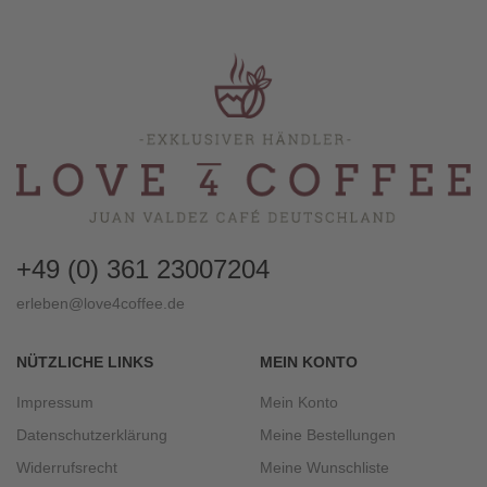
+49 (0) 361 23007204
erleben@love4coffee.de
NÜTZLICHE LINKS
MEIN KONTO
Impressum
Mein Konto
Datenschutzerklärung
Meine Bestellungen
Widerrufsrecht
Meine Wunschliste