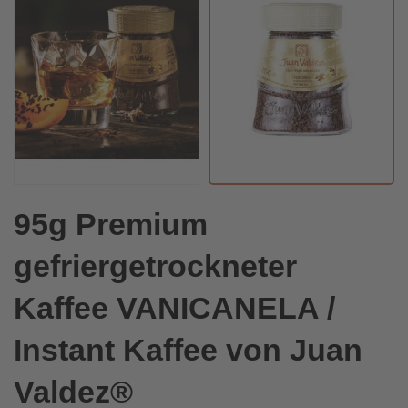
95g Premium
gefriergetrockneter
Kaffee VANICANELA /
Instant Kaffee von Juan
Valdez®