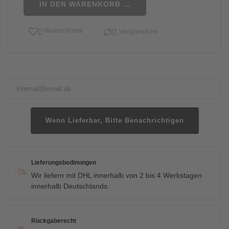
IN DEN WARENKORB LEGEN
Wunschliste


Vergleichen
Wenn Lieferbar, Bitte Benachrichtigen
Lieferungsbedinungen
Wir liefern mit DHL innerhalb von 2 bis 4 Werkstagen
innerhalb Deutschlands.
Rückgaberecht