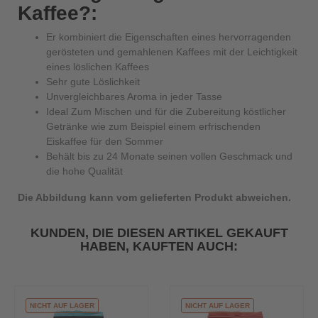
Kaffee?:
Er kombiniert die Eigenschaften eines hervorragenden
gerösteten und gemahlenen Kaffees mit der Leichtigkeit
eines löslichen Kaffees
Sehr gute Löslichkeit
Unvergleichbares Aroma in jeder Tasse
Ideal Zum Mischen und für die Zubereitung köstlicher
Getränke wie zum Beispiel einem erfrischenden
Eiskaffee für den Sommer
Behält bis zu 24 Monate seinen vollen Geschmack und
die hohe Qualität
Die Abbildung kann vom gelieferten Produkt abweichen.
KUNDEN, DIE DIESEN ARTIKEL GEKAUFT
HABEN, KAUFTEN AUCH:
NICHT AUF LAGER
NICHT AUF LAGER