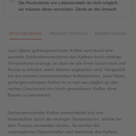
Die Rücknahme von Lebensmitteln ist nicht möglich,
wir müssen diese vernichten. Denkt an die Umwelt!
BESCHREIBUNG
PRODUKT DETAILS
BEWERTUNGEN
Juan Valdez gefriergetrockneter Kaffee wird durch eine
spezielle Sublimationsverfahren des Kaffees durch niedrige
Temperaturen erzeugt, so dass sie alle ihren Geschmack und
Aroma zu erholen, wenn Wasser zugegeben wird. Hergestellt
mit den feinsten kolumbianischen Kaffeebohnen, Juan Valdez
gefriergetrocknetem Kaffee ist so nah wie möglich an den
reichen Geschmack von frisch gemahlenem Kaffee ohne
Brauen zu bekommen.
Gefriergetrockneter Kaffee unterscheidet sich von
Instantkaffee durch die niedrigen Temperaturen, welche bei
dem Prozess verwendet werden. So werden die
ursprünglichen Eigenschaften und Merkmale des Kaffees